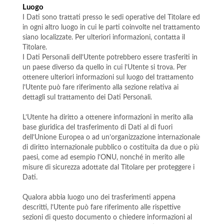
Luogo
I Dati sono trattati presso le sedi operative del Titolare ed
in ogni altro luogo in cui le parti coinvolte nel trattamento
siano localizzate. Per ulteriori informazioni, contatta il
Titolare.
I Dati Personali dell’Utente potrebbero essere trasferiti in
un paese diverso da quello in cui l’Utente si trova. Per
ottenere ulteriori informazioni sul luogo del trattamento
l’Utente può fare riferimento alla sezione relativa ai
dettagli sul trattamento dei Dati Personali.
L’Utente ha diritto a ottenere informazioni in merito alla
base giuridica del trasferimento di Dati al di fuori
dell’Unione Europea o ad un’organizzazione internazionale
di diritto internazionale pubblico o costituita da due o più
paesi, come ad esempio l’ONU, nonché in merito alle
misure di sicurezza adottate dal Titolare per proteggere i
Dati.
Qualora abbia luogo uno dei trasferimenti appena
descritti, l’Utente può fare riferimento alle rispettive
sezioni di questo documento o chiedere informazioni al