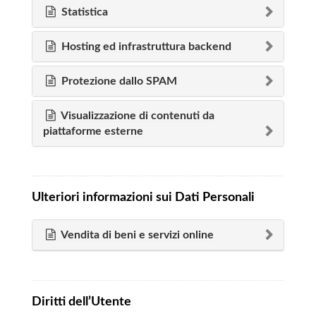
Statistica
Hosting ed infrastruttura backend
Protezione dallo SPAM
Visualizzazione di contenuti da
piattaforme esterne
Ulteriori informazioni sui Dati Personali
Vendita di beni e servizi online
Diritti dell’Utente