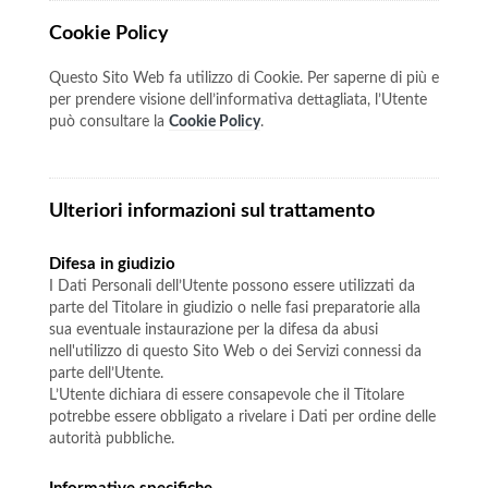
Cookie Policy
Questo Sito Web fa utilizzo di Cookie. Per saperne di più e
per prendere visione dell’informativa dettagliata, l’Utente
può consultare la
Cookie Policy
.
Ulteriori informazioni sul trattamento
Difesa in giudizio
I Dati Personali dell’Utente possono essere utilizzati da
parte del Titolare in giudizio o nelle fasi preparatorie alla
sua eventuale instaurazione per la difesa da abusi
nell'utilizzo di questo Sito Web o dei Servizi connessi da
parte dell’Utente.
L’Utente dichiara di essere consapevole che il Titolare
potrebbe essere obbligato a rivelare i Dati per ordine delle
autorità pubbliche.