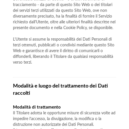
tracciamento - da parte di questo Sito Web o dei titolari
dei servizi terzi utilizzati da questo Sito Web, ove non
diversamente precisato, ha la finalità di fornire il Servizio
richiesto dall'Utente, oltre alle ulteriori finalità descritte nel
presente documento e nella Cookie Policy, se disponibile.
L'Utente si assume la responsabilità dei Dati Personali di
terzi ottenuti, pubblicati o condivisi mediante questo Sito
Web e garantisce di avere il diritto di comunicarli o
diffonderli, liberando il Titolare da qualsiasi responsabilità
verso terzi.
Modalità e luogo del trattamento dei Dati
raccolti
Modalità di trattamento
Il Titolare adotta le opportune misure di sicurezza volte ad
impedire l’accesso, la divulgazione, la modifica o la
distruzione non autorizzate dei Dati Personali.