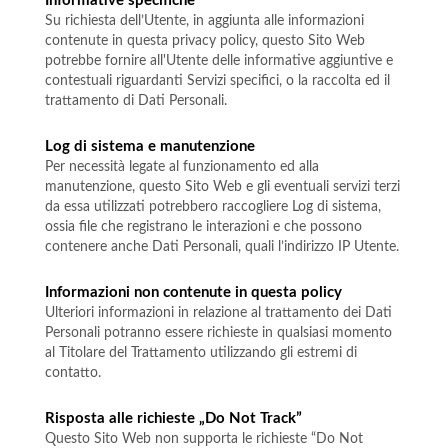
Informative specifiche
Su richiesta dell’Utente, in aggiunta alle informazioni
contenute in questa privacy policy, questo Sito Web
potrebbe fornire all'Utente delle informative aggiuntive e
contestuali riguardanti Servizi specifici, o la raccolta ed il
trattamento di Dati Personali.
Log di sistema e manutenzione
Per necessità legate al funzionamento ed alla
manutenzione, questo Sito Web e gli eventuali servizi terzi
da essa utilizzati potrebbero raccogliere Log di sistema,
ossia file che registrano le interazioni e che possono
contenere anche Dati Personali, quali l’indirizzo IP Utente.
Informazioni non contenute in questa policy
Ulteriori informazioni in relazione al trattamento dei Dati
Personali potranno essere richieste in qualsiasi momento
al Titolare del Trattamento utilizzando gli estremi di
contatto.
Risposta alle richieste „Do Not Track”
Questo Sito Web non supporta le richieste “Do Not