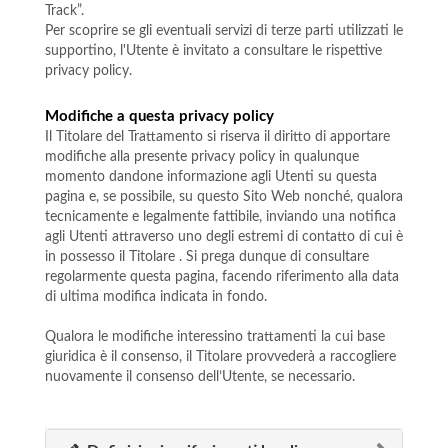
Track”.
Per scoprire se gli eventuali servizi di terze parti utilizzati le
supportino, l'Utente è invitato a consultare le rispettive
privacy policy.
Modifiche a questa privacy policy
Il Titolare del Trattamento si riserva il diritto di apportare
modifiche alla presente privacy policy in qualunque
momento dandone informazione agli Utenti su questa
pagina e, se possibile, su questo Sito Web nonché, qualora
tecnicamente e legalmente fattibile, inviando una notifica
agli Utenti attraverso uno degli estremi di contatto di cui è
in possesso il Titolare . Si prega dunque di consultare
regolarmente questa pagina, facendo riferimento alla data
di ultima modifica indicata in fondo.
Qualora le modifiche interessino trattamenti la cui base
giuridica è il consenso, il Titolare provvederà a raccogliere
nuovamente il consenso dell’Utente, se necessario.