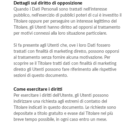
Dettagli sul diritto di opposizione
Quando i Dati Personali sono trattati nell’interesse
pubblico, nell’esercizio di pubblici poteri di cui è investito il
Titolare oppure per perseguire un interesse legittimo del
Titolare, gli Utenti hanno diritto ad opporsi al trattamento
per motivi connessi alla loro situazione particolare.
Si fa presente agli Utenti che, ove i loro Dati fossero
trattati con finalità di marketing diretto, possono opporsi
al trattamento senza fornire alcuna motivazione. Per
scoprire se il Titolare tratti dati con finalità di marketing
diretto gli Utenti possono fare riferimento alle rispettive
sezioni di questo documento.
Come esercitare i diritti
Per esercitare i diritti dell’Utente, gli Utenti possono
indirizzare una richiesta agli estremi di contatto del
Titolare indicati in questo documento. Le richieste sono
depositate a titolo gratuito e evase dal Titolare nel più
breve tempo possibile, in ogni caso entro un mese.