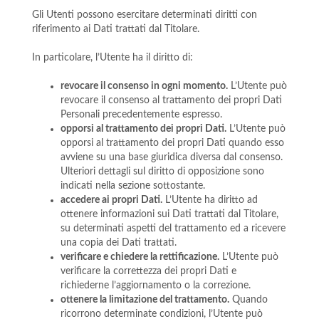
Gli Utenti possono esercitare determinati diritti con
riferimento ai Dati trattati dal Titolare.
In particolare, l’Utente ha il diritto di:
revocare il consenso in ogni momento.
L’Utente può
revocare il consenso al trattamento dei propri Dati
Personali precedentemente espresso.
opporsi al trattamento dei propri Dati.
L’Utente può
opporsi al trattamento dei propri Dati quando esso
avviene su una base giuridica diversa dal consenso.
Ulteriori dettagli sul diritto di opposizione sono
indicati nella sezione sottostante.
accedere ai propri Dati.
L’Utente ha diritto ad
ottenere informazioni sui Dati trattati dal Titolare,
su determinati aspetti del trattamento ed a ricevere
una copia dei Dati trattati.
verificare e chiedere la rettificazione.
L’Utente può
verificare la correttezza dei propri Dati e
richiederne l’aggiornamento o la correzione.
ottenere la limitazione del trattamento.
Quando
ricorrono determinate condizioni, l’Utente può