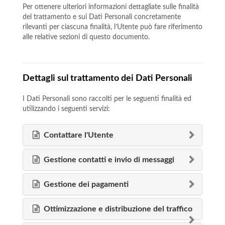
Per ottenere ulteriori informazioni dettagliate sulle finalità
del trattamento e sui Dati Personali concretamente
rilevanti per ciascuna finalità, l’Utente può fare riferimento
alle relative sezioni di questo documento.
Dettagli sul trattamento dei Dati Personali
I Dati Personali sono raccolti per le seguenti finalità ed
utilizzando i seguenti servizi:
Contattare l'Utente
Gestione contatti e invio di messaggi
Gestione dei pagamenti
Ottimizzazione e distribuzione del traffico