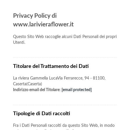
Privacy Policy di
www.larivieraflower.it
Questo Sito Web raccoglie alcuni Dati Personali dei propri
Utenti.
Titolare del Trattamento dei Dati
La riviera Gammella LucaVia Ferrarecce, 94 - 81100,
Caserta(Caserta)
Indirizzo email del Titolare:
[email protected]
Tipologie di Dati raccolti
Fra i Dati Personali raccolti da questo Sito Web, in modo