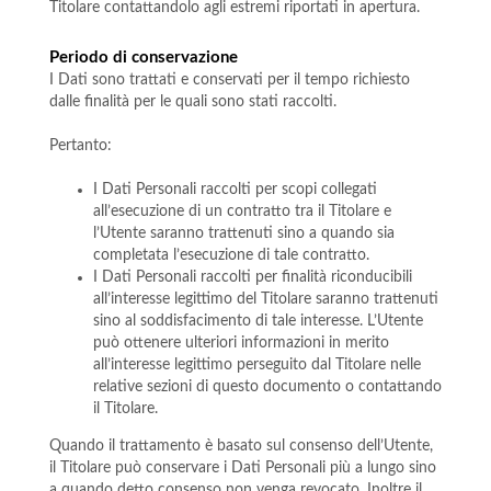
Titolare contattandolo agli estremi riportati in apertura.
Periodo di conservazione
I Dati sono trattati e conservati per il tempo richiesto
dalle finalità per le quali sono stati raccolti.
Pertanto:
I Dati Personali raccolti per scopi collegati
all’esecuzione di un contratto tra il Titolare e
l’Utente saranno trattenuti sino a quando sia
completata l’esecuzione di tale contratto.
I Dati Personali raccolti per finalità riconducibili
all’interesse legittimo del Titolare saranno trattenuti
sino al soddisfacimento di tale interesse. L’Utente
può ottenere ulteriori informazioni in merito
all’interesse legittimo perseguito dal Titolare nelle
relative sezioni di questo documento o contattando
il Titolare.
Quando il trattamento è basato sul consenso dell’Utente,
il Titolare può conservare i Dati Personali più a lungo sino
a quando detto consenso non venga revocato. Inoltre il