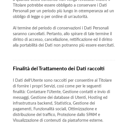
Titolare potrebbe essere obbligato a conservare i Dati
Personali per un periodo più lungo in ottemperanza ad un
obbligo di legge o per ordine di un’autorità.
Al termine del periodo di conservazioni i Dati Personali
saranno cancellati. Pertanto, allo spirare di tale termine il
diritto di accesso, cancellazione, rettificazione ed il diritto
alla portabilità dei Dati non potranno più essere esercitati.
Finalità del Trattamento dei Dati raccolti
I Dati dell’Utente sono raccolti per consentire al Titolare
di fornire i propri Servizi, così come per le seguenti
finalità: Contattare l'Utente, Gestione contatti e invio di
messaggi, Gestione dei database di Utenti, Hosting ed
infrastruttura backend, Statistica, Gestione dei
pagamenti, Funzionalità sociali, Ottimizzazione e
distribuzione del traffico, Protezione dallo SPAM e
Visualizzazione di contenuti da piattaforme esterne.