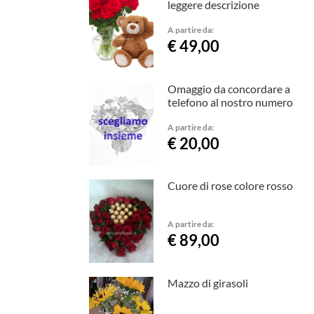
leggere descrizione
A partire da:
€ 49,00
Omaggio da concordare a
telefono al nostro numero
A partire da:
€ 20,00
Cuore di rose colore rosso
A partire da:
€ 89,00
Mazzo di girasoli