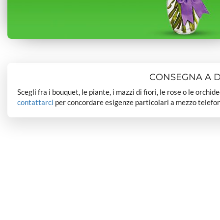
CONSEGNA A DO
Scegli fra i bouquet, le piante, i mazzi di fiori, le rose o le orchi
contattarci
per concordare esigenze particolari a mezzo telefon